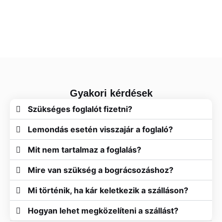
Gyakori kérdések
Szükséges foglalót fizetni?
Lemondás esetén visszajár a foglaló?
Mit nem tartalmaz a foglalás?
Mire van szükség a bográcsozáshoz?
Mi történik, ha kár keletkezik a szálláson?
Hogyan lehet megközelíteni a szállást?